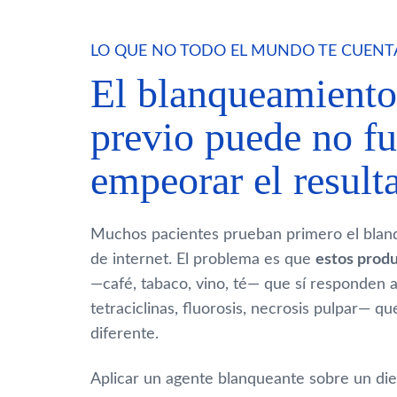
LO QUE NO TODO EL MUNDO TE CUENT
El blanqueamiento
previo puede no f
empeorar el result
Muchos pacientes prueban primero el blanq
de internet. El problema es que
estos produ
—café, tabaco, vino, té— que sí responden 
tetraciclinas, fluorosis, necrosis pulpar—
diferente.
Aplicar un agente blanqueante sobre un die