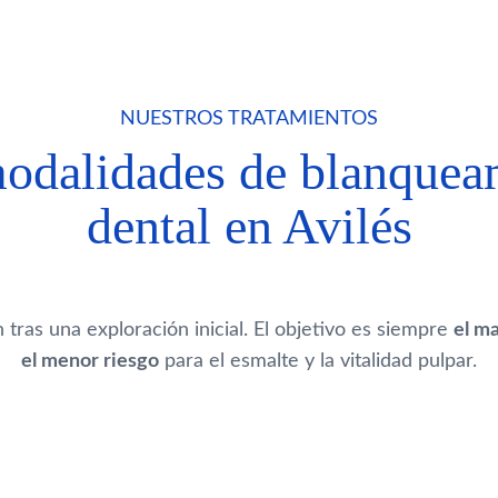
NUESTROS TRATAMIENTOS
odalidades de blanquea
dental en Avilés
 tras una exploración inicial. El objetivo es siempre
el m
el menor riesgo
para el esmalte y la vitalidad pulpar.