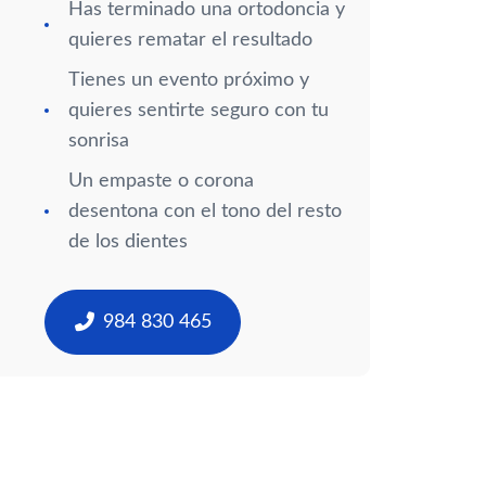
Has terminado una ortodoncia y
quieres rematar el resultado
Tienes un evento próximo y
quieres sentirte seguro con tu
sonrisa
Un empaste o corona
desentona con el tono del resto
de los dientes
984 830 465