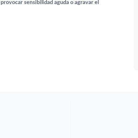
provocar sensibilidad aguda o agravar el