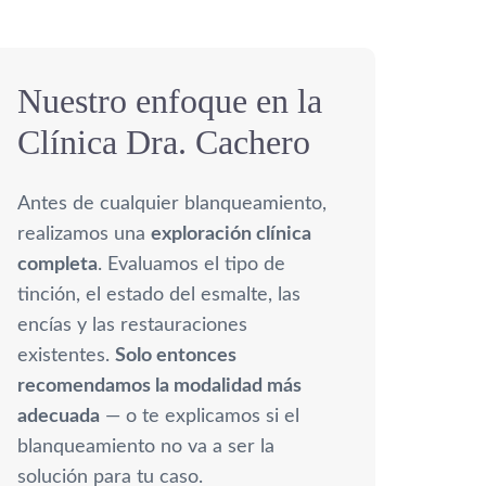
Nuestro enfoque en la
Clínica Dra. Cachero
Antes de cualquier blanqueamiento,
realizamos una
exploración clínica
completa
. Evaluamos el tipo de
tinción, el estado del esmalte, las
encías y las restauraciones
existentes.
Solo entonces
recomendamos la modalidad más
adecuada
— o te explicamos si el
blanqueamiento no va a ser la
solución para tu caso.