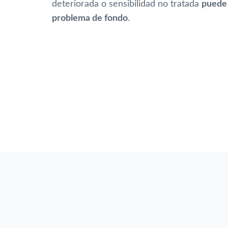
deteriorada o sensibilidad no tratada
puede 
problema de fondo
.