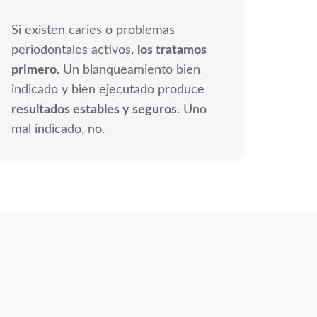
Si existen caries o problemas
periodontales activos,
los tratamos
primero
. Un blanqueamiento bien
indicado y bien ejecutado produce
resultados estables y seguros
. Uno
mal indicado, no.