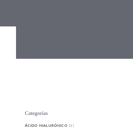
Categorías
ÁCIDO HIALURÓNICO
(1)