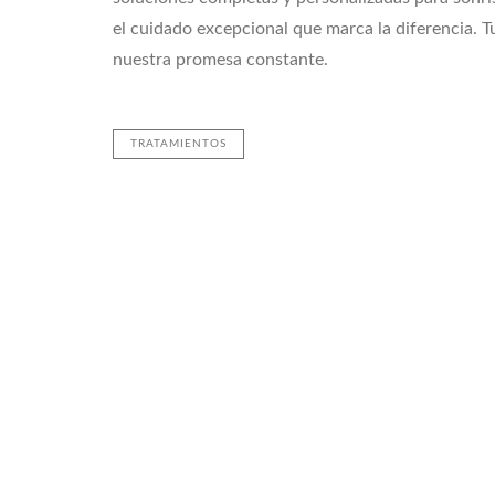
el cuidado excepcional que marca la diferencia. Tu
nuestra promesa constante.
TRATAMIENTOS