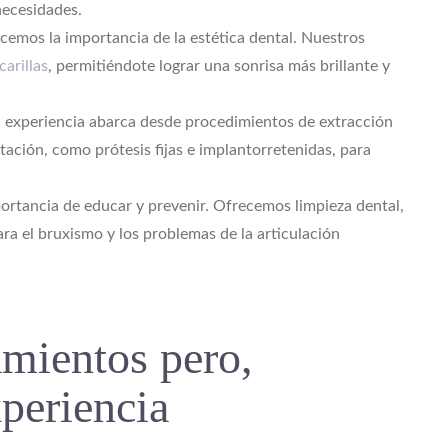
necesidades.
emos la importancia de la estética dental. Nuestros
carillas
, permitiéndote lograr una sonrisa más brillante y
 experiencia abarca desde procedimientos de extracción
tación, como prótesis fijas e implantorretenidas, para
ortancia de educar y prevenir. Ofrecemos limpieza dental,
a el bruxismo y los problemas de la articulación
amientos pero,
xperiencia