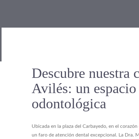
Descubre nuestra c
Avilés: un espacio
odontológica
Ubicada en la plaza del Carbayedo, en el corazón d
un faro de atención dental excepcional. La Dra. 