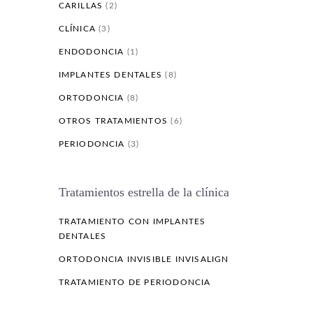
CARILLAS
(2)
CLÍNICA
(3)
ENDODONCIA
(1)
IMPLANTES DENTALES
(8)
ORTODONCIA
(8)
OTROS TRATAMIENTOS
(6)
PERIODONCIA
(3)
Tratamientos estrella de la clínica
TRATAMIENTO CON IMPLANTES
DENTALES
ORTODONCIA INVISIBLE INVISALIGN
TRATAMIENTO DE PERIODONCIA