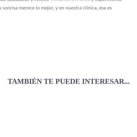
 sonrisa merece lo mejor, y en nuestra clínica, esa es
TAMBIÉN TE PUEDE INTERESAR...