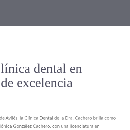
línica dental en
 de excelencia
e Avilés, la Clínica Dental de la Dra. Cachero brilla como
Mónica González Cachero, con una licenciatura en