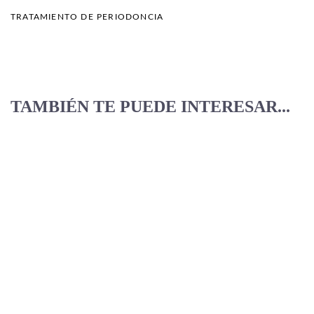
TRATAMIENTO DE PERIODONCIA
TAMBIÉN TE PUEDE INTERESAR...