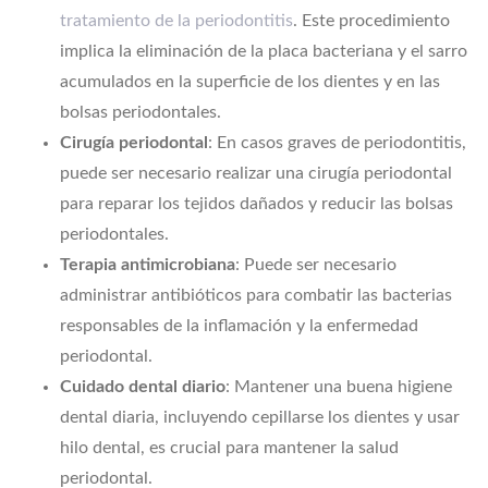
tratamiento de la periodontitis
. Este procedimiento
implica la eliminación de la placa bacteriana y el sarro
acumulados en la superficie de los dientes y en las
bolsas periodontales.
Cirugía periodontal
: En casos graves de periodontitis,
puede ser necesario realizar una cirugía periodontal
para reparar los tejidos dañados y reducir las bolsas
periodontales.
Terapia antimicrobiana
: Puede ser necesario
administrar antibióticos para combatir las bacterias
responsables de la inflamación y la enfermedad
periodontal.
Cuidado dental diario
: Mantener una buena higiene
dental diaria, incluyendo cepillarse los dientes y usar
hilo dental, es crucial para mantener la salud
periodontal.