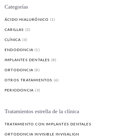
Categorías
ÁCIDO HIALURÓNICO
(1)
CARILLAS
(2)
CLÍNICA
(3)
ENDODONCIA
(1)
IMPLANTES DENTALES
(8)
ORTODONCIA
(8)
OTROS TRATAMIENTOS
(6)
PERIODONCIA
(3)
Tratamientos estrella de la clínica
TRATAMIENTO CON IMPLANTES DENTALES
ORTODONCIA INVISIBLE INVISALIGN