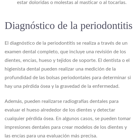
estar doloridas o molestas al masticar o al tocarlas.
Diagnóstico de la periodontitis
El diagnóstico de la periodontitis se realiza a través de un
examen dental completo, que incluye una revisión de los
dientes, encías, hueso y tejidos de soporte. El dentista o el
higienista dental pueden realizar una medición de la
profundidad de las bolsas periodontales para determinar si
hay una pérdida ósea y la gravedad de la enfermedad.
Además, pueden realizarse radiografías dentales para
evaluar el hueso alrededor de los dientes y detectar
cualquier pérdida ósea. En algunos casos, se pueden tomar
impresiones dentales para crear modelos de los dientes y
las encías para una evaluación más precisa.