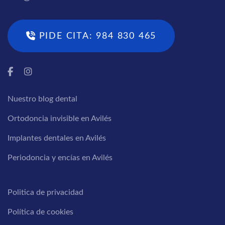
PIDE CITA: 984 830 465
Nuestro blog dental
Ortodoncia invisible en Avilés
Implantes dentales en Avilés
Periodoncia y encías en Avilés
Politica de privacidad
Política de cookies