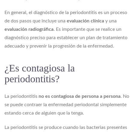
En general, el diagnóstico de la periodontitis es un proceso
de dos pasos que incluye una
evaluación clínica
y una
evaluación radiográfica
. Es importante que se realice un
diagnóstico preciso para establecer un plan de tratamiento
adecuado y prevenir la progresión de la enfermedad.
¿Es contagiosa la
periodontitis?
La periodontitis
no es contagiosa de persona a persona
. No
se puede contraer la enfermedad periodontal simplemente
estando cerca de alguien que la tenga.
La periodontitis se produce cuando las bacterias presentes