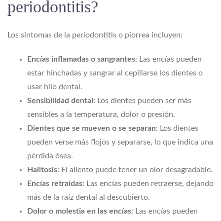
periodontitis?
Los síntomas de la periodontitis o piorrea incluyen:
Encías inflamadas o sangrantes
: Las encías pueden
estar hinchadas y sangrar al cepillarse los dientes o
usar hilo dental.
Sensibilidad dental
: Los dientes pueden ser más
sensibles a la temperatura, dolor o presión.
Dientes que se mueven o se separan
: Los dientes
pueden verse más flojos y separarse, lo que indica una
pérdida ósea.
Halitosis
: El aliento puede tener un olor desagradable.
Encías retraídas
: Las encías pueden retraerse, dejando
más de la raíz dental al descubierto.
Dolor o molestia en las encías
: Las encías pueden