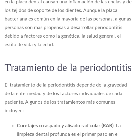
en la placa dental causan una inflamación de las encías y de
los tejidos de soporte de los dientes. Aunque la placa
bacteriana es común en la mayoría de las personas, algunas
personas son más propensas a desarrollar periodontitis
debido a factores como la genética, la salud general, el
estilo de vida y la edad.
Tratamiento de la periodontitis
El tratamiento de la periodontitis depende de la gravedad
de la enfermedad y de los factores individuales de cada
paciente. Algunos de los tratamientos más comunes
incluyen:
Curetajes o raspado y alisado radicular (RAR)
: La
limpieza dental profunda es el primer paso en el