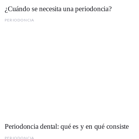
¿Cuándo se necesita una periodoncia?
PERIODONCIA
Periodoncia dental: qué es y en qué consiste
PERIODONCIA