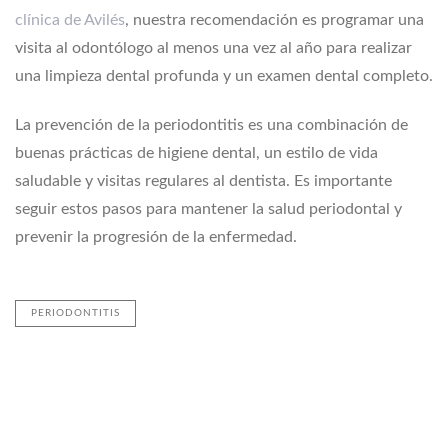
clínica de Avilés
, nuestra recomendación es programar una
visita al odontólogo al menos una vez al año para realizar
una limpieza dental profunda y un examen dental completo.
La prevención de la periodontitis es una combinación de
buenas prácticas de higiene dental, un estilo de vida
saludable y visitas regulares al dentista. Es importante
seguir estos pasos para mantener la salud periodontal y
prevenir la progresión de la enfermedad.
PERIODONTITIS