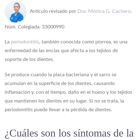
Artículo revisado por
Dra. Mónica G. Cachero
.
Núm. Colegiada: 33000990
La
periodontitis
, también conocida como piorrea, es una
enfermedad de las encías que afecta a los tejidos de
soporte de los dientes.
Se produce cuando la placa bacteriana y el sarro se
acumulan en la superficie de los dientes, causando
inflamación y, con el tiempo, daño en el hueso y los tejidos
que mantienen los dientes en su lugar. Si no se trata, la
periodontitis puede llevar a la pérdida de dientes.
¿Cuáles son los síntomas de la