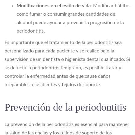
Modificaciones en el estilo de vida
: Modificar hábitos
como fumar o consumir grandes cantidades de
alcohol puede ayudar a prevenir la progresión de la
periodontitis.
Es importante que el tratamiento de la periodontitis sea
personalizado para cada paciente y se realice bajo la
supervisión de un dentista o higienista dental cualificado. Si
se detecta la periodontitis temprano, es posible tratar y
controlar la enfermedad antes de que cause daños
irreparables a los dientes y tejidos de soporte.
Prevención de la periodontitis
La prevención de la periodontitis es esencial para mantener
la salud de las encías y los tejidos de soporte de los