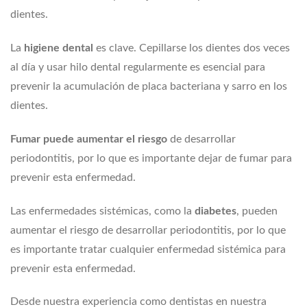
dientes.
La
higiene dental
es clave. Cepillarse los dientes dos veces
al día y usar hilo dental regularmente es esencial para
prevenir la acumulación de placa bacteriana y sarro en los
dientes.
Fumar puede aumentar el riesgo
de desarrollar
periodontitis, por lo que es importante dejar de fumar para
prevenir esta enfermedad.
Las enfermedades sistémicas, como la
diabetes
, pueden
aumentar el riesgo de desarrollar periodontitis, por lo que
es importante tratar cualquier enfermedad sistémica para
prevenir esta enfermedad.
Desde nuestra experiencia como dentistas en nuestra